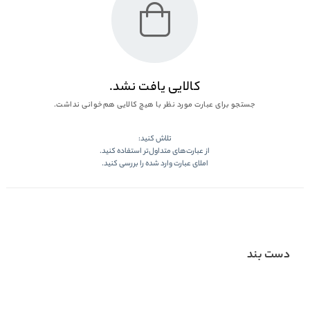
کالایی یافت نشد.
جستجو برای عبارت مورد نظر با هیچ کالایی هم‌خوانی نداشت.
تلاش کنید:
از عبارت‌های متداول‌تر استفاده کنید.
املای عبارت وارد شده را بررسی کنید.
دست بند