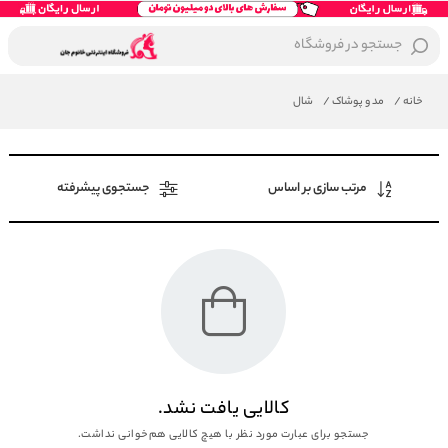
جستجو در فروشگاه
خانه
/
مد و پوشاک
/
شال
مرتب سازی بر اساس
جستجوی پیشرفته
کالایی یافت نشد.
جستجو برای عبارت مورد نظر با هیچ کالایی هم‌خوانی نداشت.