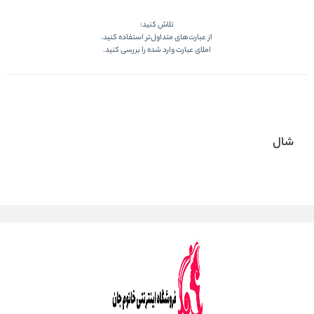
تلاش کنید:
از عبارت‌های متداول‌تر استفاده کنید.
املای عبارت وارد شده را بررسی کنید.
شال