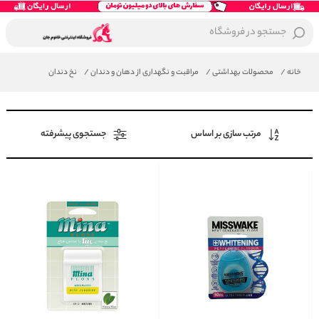
جستجو در فروشگاه
خانه
/
محصولات بهداشتی
/
مراقبت و نگهداری از دهان و دندان
/
نخ دندان
مرتب سازی بر اساس
جستجوی پیشرفته