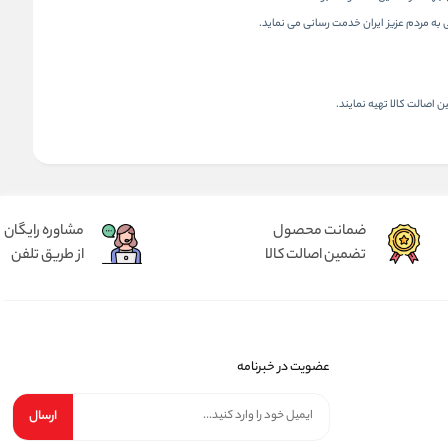
 اصالت کالا تهیه نمایند.
ضمانت محصول
مشاوره رایگان
تضمین اصالت کالا
از طریق تلفن
عضویت در خبرنامه
ارسال