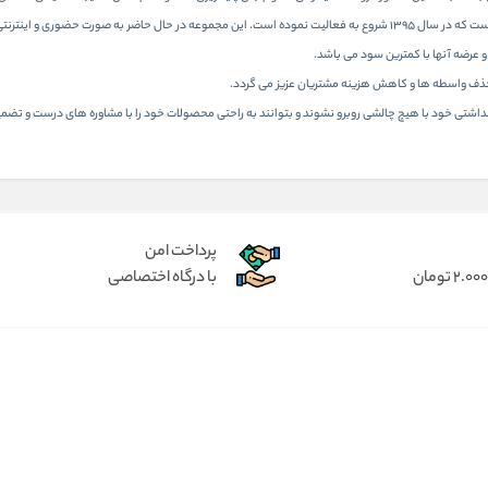
عزیز ایران خدمت رسانی می نماید.
عرضه آنها با کمترین سود می باشد.
 حذف واسطه ها و کاهش هزینه مشتریان عزیز می گردد.
هداشتی خود با هیچ چالشی روبرو نشوند و بتوانند به راحتی محصولات خود را با مشاوره های درست و تضمین
پرداخت امن
با درگاه اختصاصی