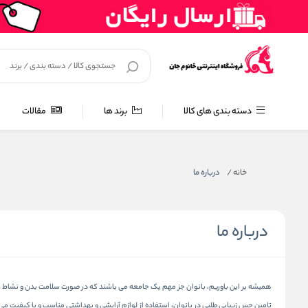
دسته بندی های کالا
برند ها
مقالات
خانه
/
درباره ما
درباره ما
همیشه بر این باوریم، بانوان جز مهم یک جامعه می باشند که در صورت سلامت بدن و نشاط روحی
تامین حس زیبایی طلبی در بانوان، استفاده از لوازم آرایشی و بهداشتی مناسب و با کیفیت 