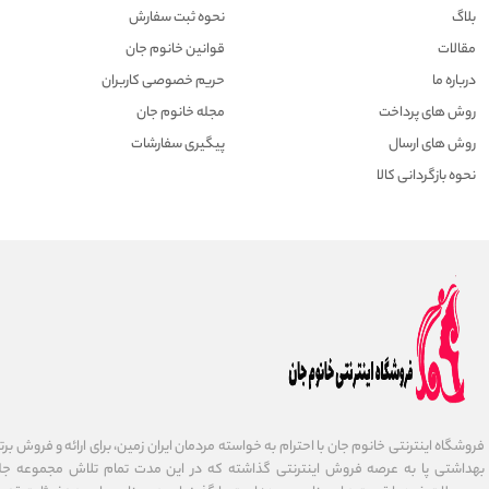
بلاگ
نحوه ثبت سفارش
مقالات
قوانین خانوم جان
درباره ما
حریم خصوصی کاربران
روش های پرداخت
مجله خانوم جان
روش های ارسال
پیگیری سفارشات
نحوه بازگردانی کالا
فروشگاه اینترنتی خانوم جان با احترام به خواسته مردمان ایران زمین، برای ارائه و فروش برت
بهداشتی پا به عرصه فروش اینترنتی گذاشته که در این مدت تمام تلاش مجموعه جلب