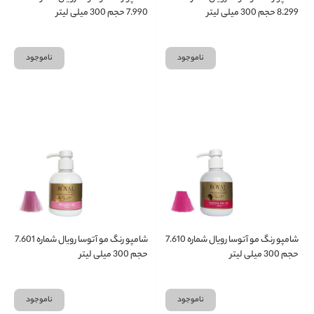
8.299 حجم 300 میلی لیتر
7.990 حجم 300 میلی لیتر
ناموجود
ناموجود
شامپو رنگ مو آتوسا رویال شماره 7.610
شامپو رنگ مو آتوسا رویال شماره 7.601
حجم 300 میلی لیتر
حجم 300 میلی لیتر
ناموجود
ناموجود