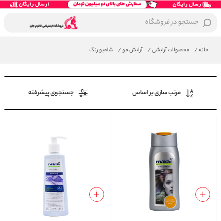
جستجو در فروشگاه
خانه
/
محصولات آرایشی
/
آرایش مو
/
شامپو رنگ
مرتب سازی بر اساس
جستجوی پیشرفته