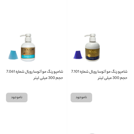
شامپو رنگ مو آتوسا رویال شماره 7.101
شامپو رنگ مو آتوسا رویال شماره 7.061
حجم 300 میلی لیتر
حجم 300 میلی لیتر
ناموجود
ناموجود