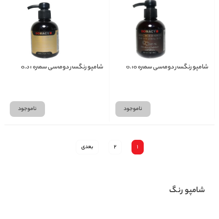
شامپو رنگساژ دوماسی شماره 6.18
شامپو رنگساژ دوماسی شماره 8.31
ناموجود
ناموجود
1
2
بعدی
شامپو رنگ