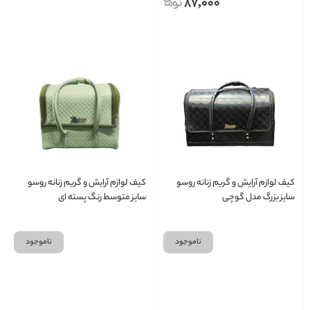
87,000
کیف لوازم آرایش و گریم زنانه روسو
کیف لوازم آرایش و گریم زنانه روسو
سایز بزرگ مدل گوچی
سایز متوسط رنگ پسته ای
ناموجود
ناموجود