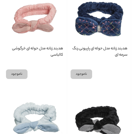
هدبند زنانه مدل حوله ای پاپیونی رنگ
هدبند زنانه مدل حوله ای خرگوشی
سرمه ای
کالباسی
ناموجود
ناموجود