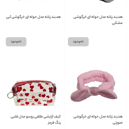
هدبند زنانه مدل حوله ای خرگوشی
هدبند زنانه مدل حوله ای خرگوشی آبی
مشکی
ناموجود
ناموجود
هدبند زنانه مدل حوله ای خرگوشی
کیف آرایشی طلقی روسو مدل قلبی
صورتی
رنگ قرمز