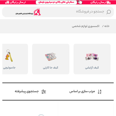
جستجو در فروشگاه
خانه
/
اکسسوری لوازم شخصی
کیف آرایشی
کیف جا کارتی
جاسوئیچی
مرتب سازی بر اساس
جستجوی پیشرفته