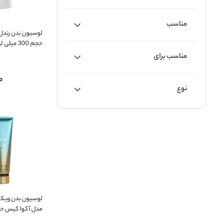
مناسب
حجم 300 میلی لیتر
مناسب برای
0
نوع
لوسیون بدن ویکت
لیتر