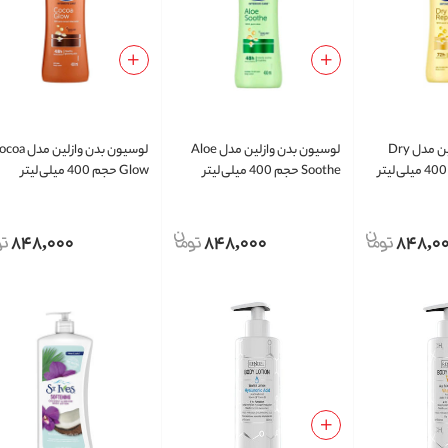
لوسیون بدن وازلین مدل Dry
لوسیون بدن وازلین مدل Aloe
لوسیون بدن وازلین مد
Soothe حجم 400 میلی‌لیتر
Glow حجم 400 میلی‌لیتر
848,000
848,000
848,0