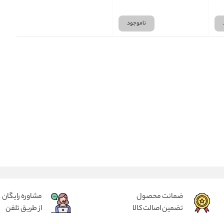
ناموجود
ضمانت محصول
مشاوره رایگان
تضمین اصالت کالا
از طریق تلفن