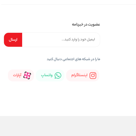
عضویت در خبرنامه
ارسال
ما را در شبکه های اجتماعی دنبال کنید
اینستاگرام
واتساپ
آپارات