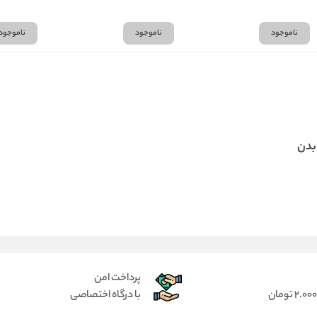
ناموجود
ناموجود
ناموجود
بدن
پرداخت امن
با درگاه اختصاصی