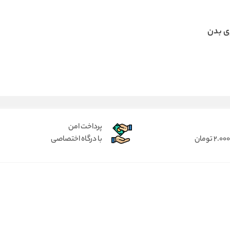
ی بدن
پرداخت امن
با درگاه اختصاصی