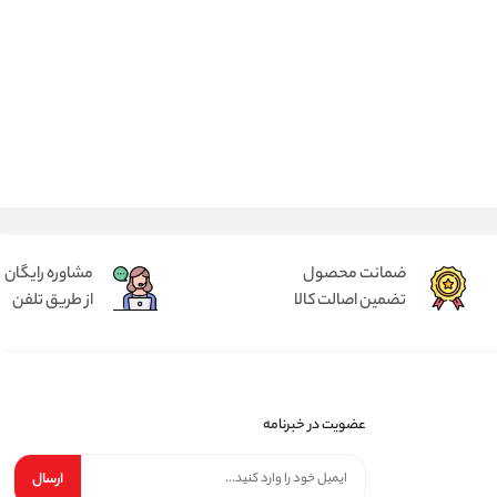
ضمانت محصول
مشاوره رایگان
تضمین اصالت کالا
از طریق تلفن
عضویت در خبرنامه
ارسال