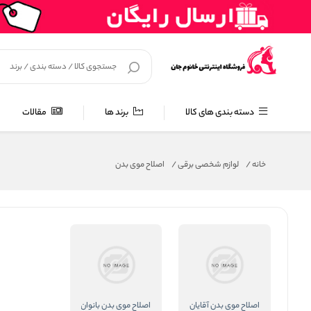
دسته بندی های کالا
برند ها
مقالات
خانه
/
لوازم شخصی برقی
/
اصلاح موی بدن
اصلاح موی بدن آقایان
اصلاح موی بدن بانوان