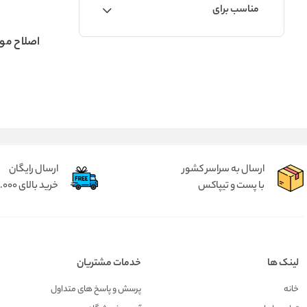
مناسب برای
اصلاح مو
ارسال به سراسر کشور
ارسال رایگان
با پست و تیپاکس
خرید بالای 2.000.000 تومان
لینک ها
خدمات مشتریان
خانه
پرسش و پاسخ های متداول