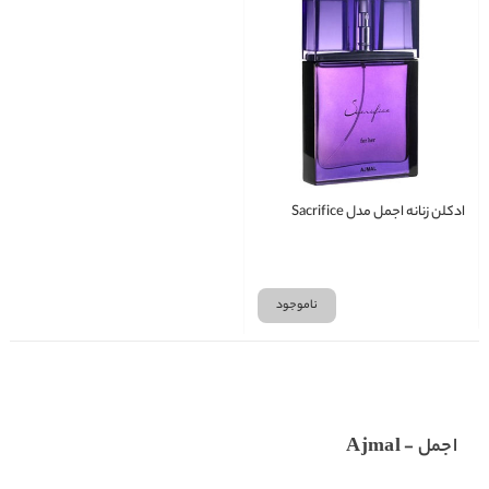
ادکلن زنانه اجمل مدل Sacrifice
ناموجود
اجمل - Ajmal