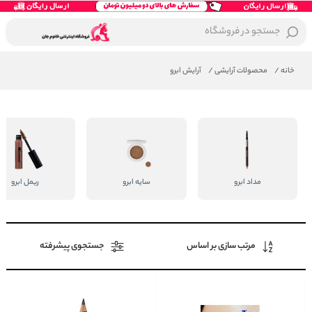
جستجو در فروشگاه
خانه
/
محصولات آرایشی
/
آرایش ابرو
مداد ابرو
سایه ابرو
ریمل ابرو
مرتب سازی بر اساس
جستجوی پیشرفته